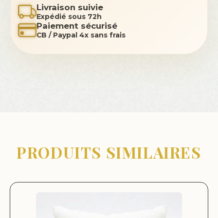
Livraison suivie
Expédié sous 72h
Paiement sécurisé
CB / Paypal 4x sans frais
PRODUITS SIMILAIRES