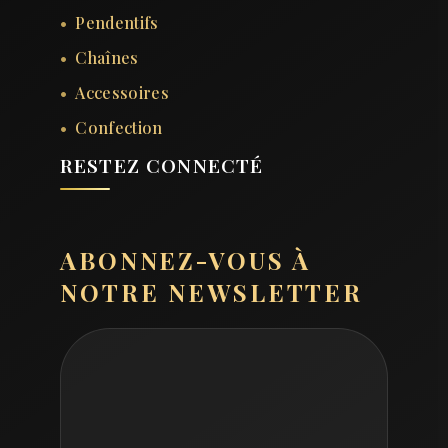
Pendentifs
Chaînes
Accessoires
Confection
RESTEZ CONNECTÉ
ABONNEZ-VOUS À
NOTRE NEWSLETTER