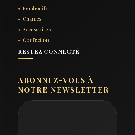
Pendentifs
Chaînes
Accessoires
Confection
RESTEZ CONNECTÉ
ABONNEZ-VOUS À
NOTRE NEWSLETTER