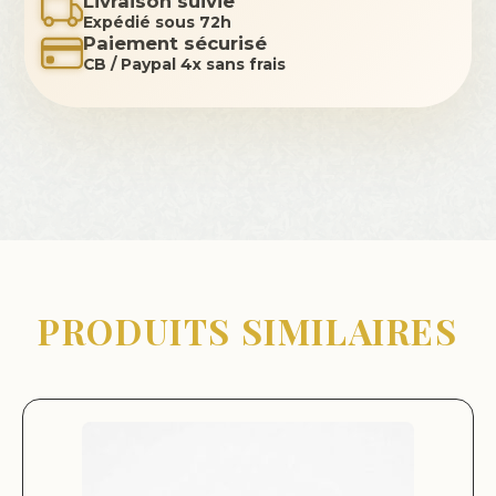
Livraison suivie
Expédié sous 72h
Paiement sécurisé
CB / Paypal 4x sans frais
PRODUITS SIMILAIRES