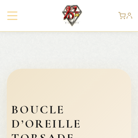
BOUCLE
D’OREILLE