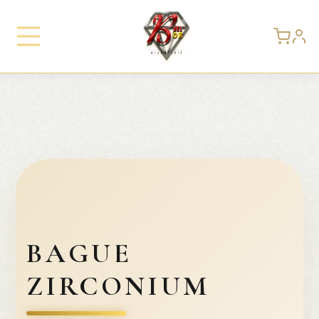
BAGUE
ZIRCONIUM