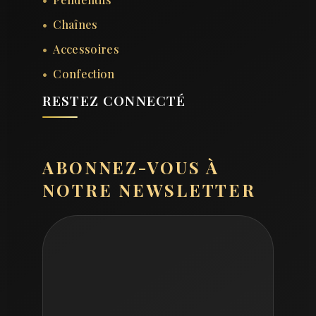
Chaînes
Accessoires
Confection
RESTEZ CONNECTÉ
ABONNEZ-VOUS À
NOTRE NEWSLETTER