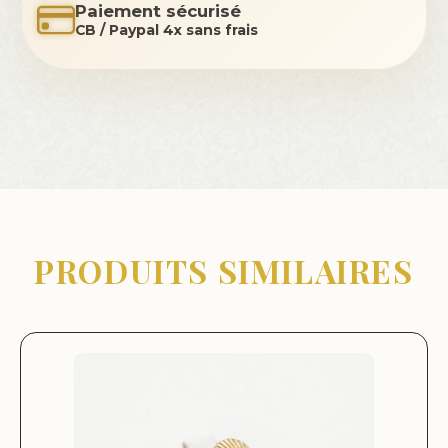
Paiement sécurisé
CB / Paypal 4x sans frais
PRODUITS SIMILAIRES