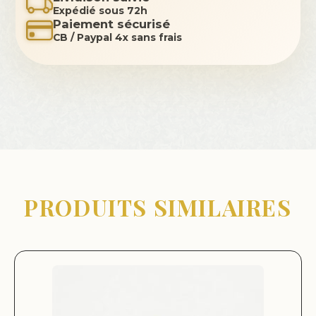
Expédié sous 72h
Paiement sécurisé
CB / Paypal 4x sans frais
PRODUITS SIMILAIRES