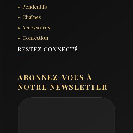
Pendentifs
Chaînes
Accessoires
Confection
RESTEZ CONNECTÉ
ABONNEZ-VOUS À
NOTRE NEWSLETTER