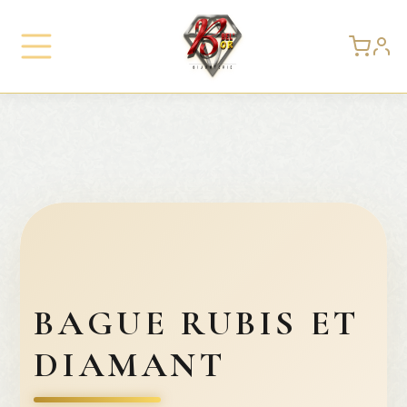
BAGUE RUBIS ET
DIAMANT